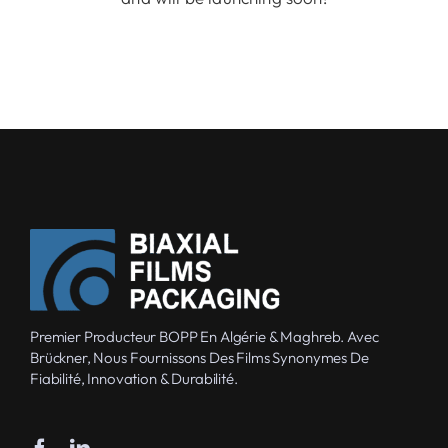
Premier Producteur BOPP En Algérie & Maghreb. Avec
Brückner, Nous Fournissons Des Films Synonymes De
Fiabilité, Innovation & Durabilité.