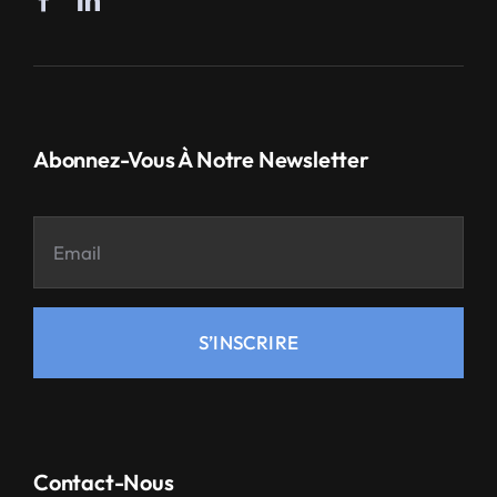
Abonnez-Vous À Notre Newsletter
S’INSCRIRE
Contact-Nous