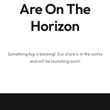
Are On The
Horizon
Something big is brewing! Our store is in the works
and will be launching soon!