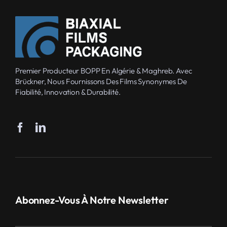
Premier Producteur BOPP En Algérie & Maghreb. Avec
Brückner, Nous Fournissons Des Films Synonymes De
Fiabilité, Innovation & Durabilité.
Abonnez-Vous À Notre Newsletter