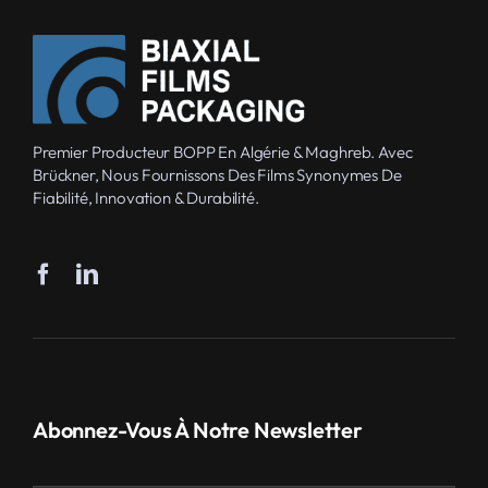
Premier Producteur BOPP En Algérie & Maghreb. Avec
Brückner, Nous Fournissons Des Films Synonymes De
Fiabilité, Innovation & Durabilité.
Abonnez-Vous À Notre Newsletter