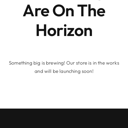
Are On The
Horizon
Something big is brewing! Our store is in the works
and will be launching soon!