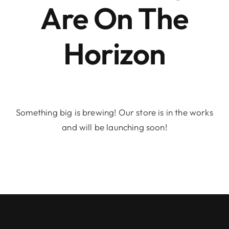
Are On The
Horizon
Something big is brewing! Our store is in the works
and will be launching soon!