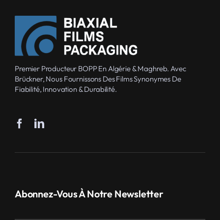
Premier Producteur BOPP En Algérie & Maghreb. Avec
Brückner, Nous Fournissons Des Films Synonymes De
Fiabilité, Innovation & Durabilité.
Abonnez-Vous À Notre Newsletter