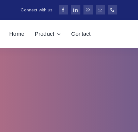
Connect with us
Home
Product
Contact